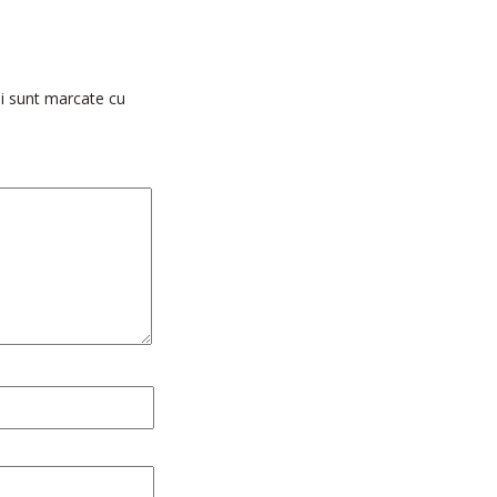
i sunt marcate cu