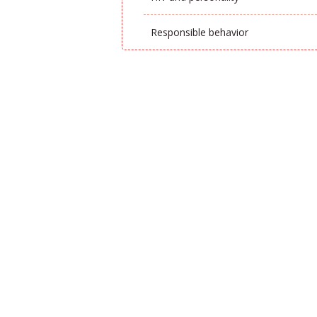
Responsible behavior