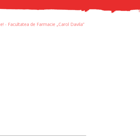
e! - Facultatea de Farmacie „Carol Davila”