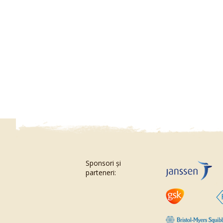
Sponsori și
parteneri: